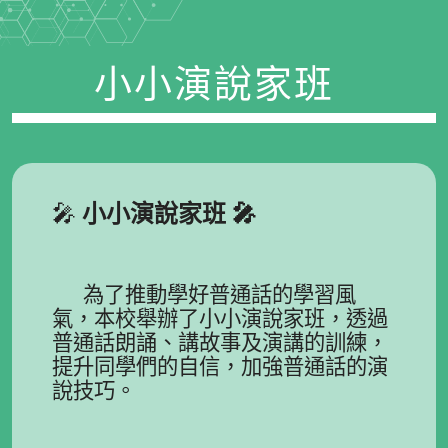
小小演說家班
🎤
小小演說家班 🎤
為了推動學好普通話的學習風
氣，本校舉辦了小小演說家班，透過
普通話朗誦、講故事及演講的訓練，
提升同學們的自信，加強普通話的演
說技巧。