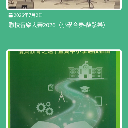
2026年7月2日
聯校音樂大賽2026（小學合奏-敲擊樂）