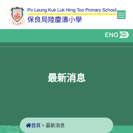
Tog
最新消息
首頁
>
最新消息