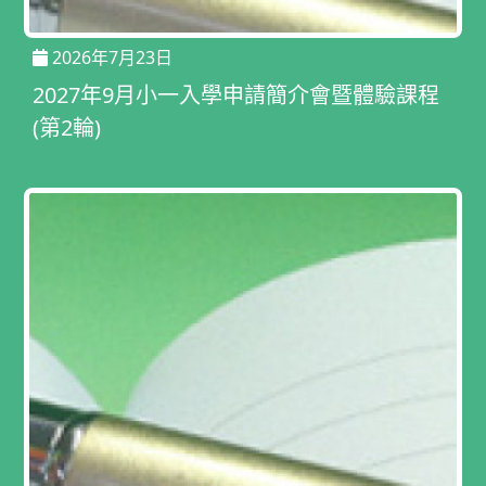
2026年7月23日
2027年9月小一入學申請簡介會暨體驗課程
(第2輪)