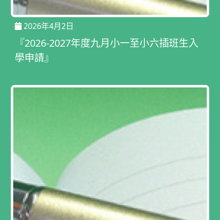
2026年4月2日
『2026-2027年度九月小一至小六插班生入
學申請』