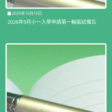
2025年10月10日
2026年9月小一入學申請第一輪面試備忘