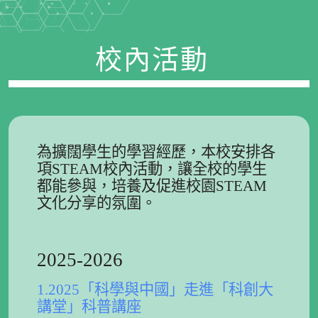
校內活動
為擴闊學生的學習經歷，本校安排各
項STEAM校內活動，讓全校的學生
都能參與，培養及促進校園STEAM
文化分享的氛圍。
2025-2026
1.2025「科學與中國」走進「科創大
講堂」科普講座