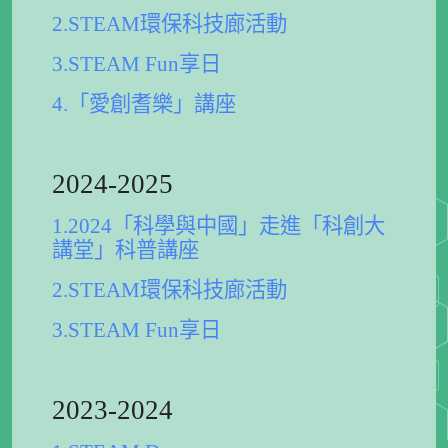
2.STEAM環保科技廊活動
3.STEAM Fun享日
4.「愛創耆樂」講座
2024-2025
1.2024「科學與中國」走進「科創大
講堂」科普講座
2.STEAM環保科技廊活動
3.STEAM Fun享日
2023-2024