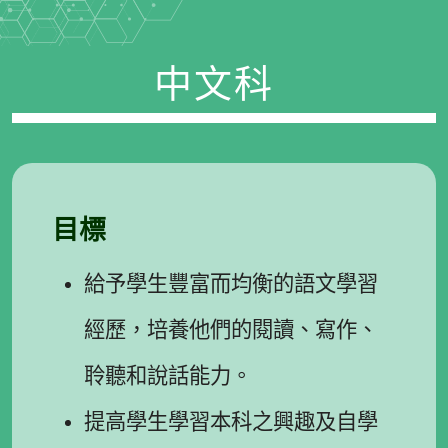
中文科
目標
給予學生豐富而均衡的語文學習
經歷，培養他們的閱讀、寫作、
聆聽和說話能力。
提高學生學習本科之興趣及自學