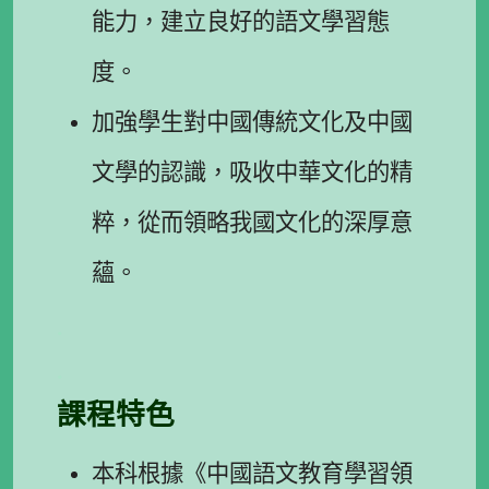
能力，建立良好的語文學習態
度。
加強學生對中國傳統文化及中國
文學的認識，吸收中華文化的精
粹，從而領略我國文化的深厚意
蘊。
.
.
課程特色
本科根據《中國語文教育學習領