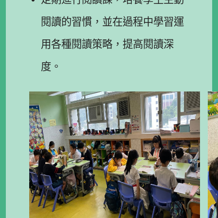
閱讀的習慣，並在過程中學習運
用各種閱讀策略，提高閱讀深
度。