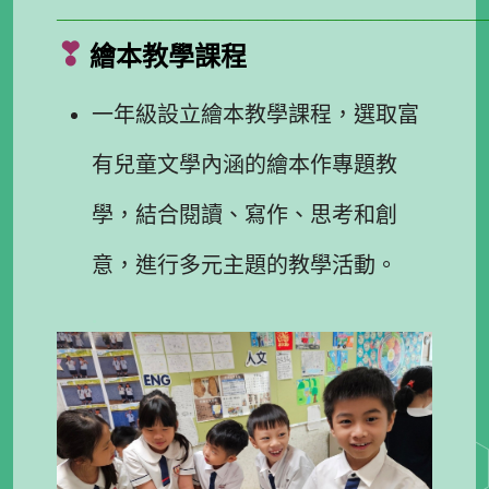
_________________________________________________
❣
繪本教學課程
一年級設立繪本教學課程，選取富
有兒童文學內涵的繪本作專題教
學，結合閱讀、寫作、思考和創
意，進行多元主題的教學活動。
.