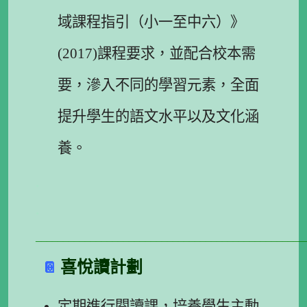
域課程指引（小一至中六）》
(2017)課程要求，並配合校本需
要，滲入不同的學習元素，全面
提升學生的語文水平以及文化涵
養。
.
.
_________________________________________________
喜悅讀計劃
📔
定期進行閱讀課，培養學生主動