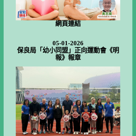
網頁連結
05-01-2026
保良局「幼小同盟」正向運動會《明
報》報章