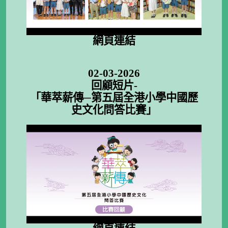
網頁連結
02-03-2026
回顧短片-
「華萃薪傳─第五屆全港小學中國歷
史文化問答比賽」