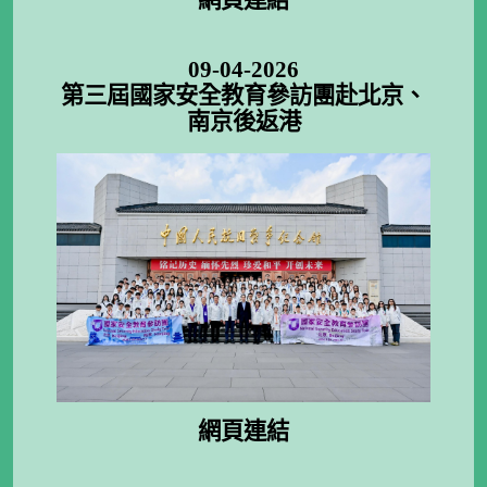
網頁連結
09-04-2026
第三屆國家安全教育參訪團赴北京、
南京後返港
網頁連結