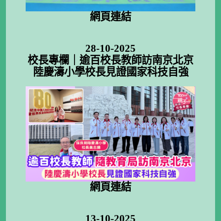
網頁連結
28-10-2025
校長專欄｜逾百校長教師訪南京北京
陸慶濤小學校長見證國家科技自強
網頁連結
13-10-2025