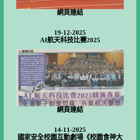
網頁連結
19-12-2025
AI航天科技比賽2025
網頁連結
14-11-2025
國家安全校園互動劇場《校園食神大