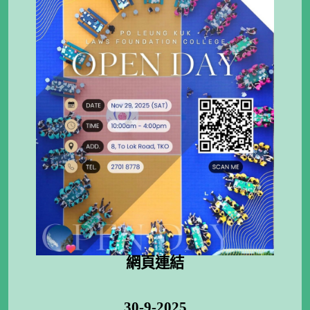
網頁連結
30-9-2025