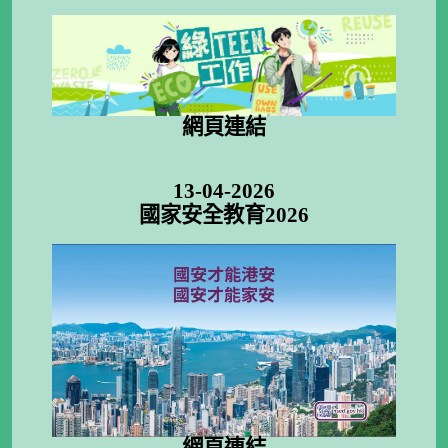
網頁連結
13-04-2026
國家安全教育2026