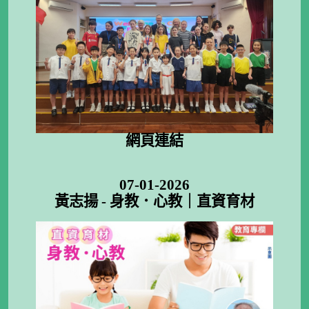
網頁連結
07-01-2026
黃志揚 - 身教．心教｜直資育材